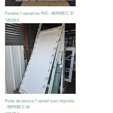
Fenêtre 1 vantail en PVC - REPERE C 37
Prix
120,00 €
Porte de service 1 vantail avec imposte
- REPERE C 36