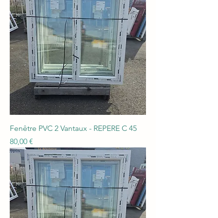
Fenêtre PVC 2 Vantaux - REPERE C 45
Prix
80,00 €