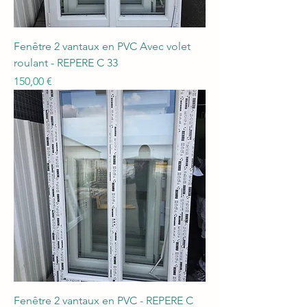
Fenêtre 2 vantaux en PVC Avec volet
roulant - REPERE C 33
Prix
150,00 €
Fenêtre 2 vantaux en PVC - REPERE C